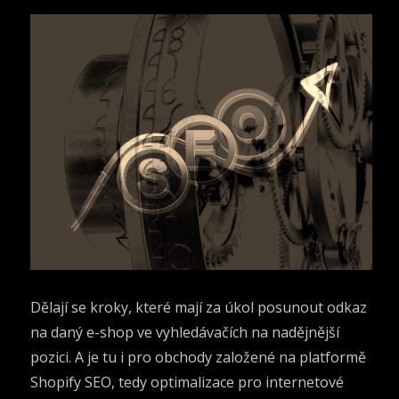
Dělají se kroky, které mají za úkol posunout odkaz
na daný e-shop ve vyhledávačích na nadějnější
pozici. A je tu i pro obchody založené na platformě
Shopify SEO
, tedy optimalizace pro internetové