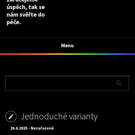
úspěch, tak se
nám svěřte do
péče.
Menu
Jednoduché varianty
26.6.2025 - Nezařazené