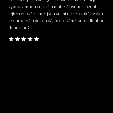
vybrat v mnoha druzích materiálového složení,
jejich cenové relace, jsou velmi nízké a také kvalita,
je ohromná a dokonalá, proto vám budou dlouhou
dobu sloužit.