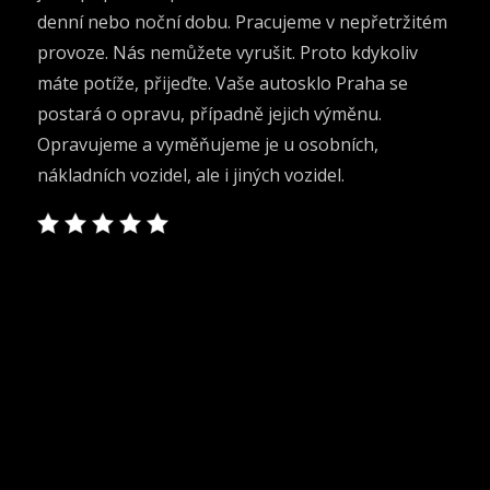
denní nebo noční dobu. Pracujeme v nepřetržitém
provoze. Nás nemůžete vyrušit. Proto kdykoliv
máte potíže, přijeďte. Vaše autosklo Praha se
postará o opravu, případně jejich výměnu.
Opravujeme a vyměňujeme je u osobních,
nákladních vozidel, ale i jiných vozidel.