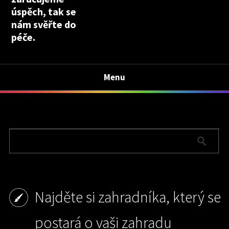
úspěch, tak se
nám svěřte do
péče.
Menu
Najděte si zahradníka, který se
postará o vaši zahradu