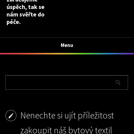
úspěch, tak se
nám svěřte do
péče.
Menu
Nenechte si ujít příležitost
zakoupit náš bytový textil