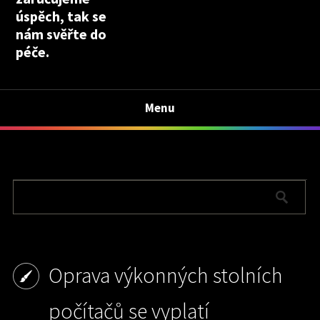
úspěch, tak se
nám svěřte do
péče.
Menu
Oprava výkonných stolních
počítačů se vyplatí