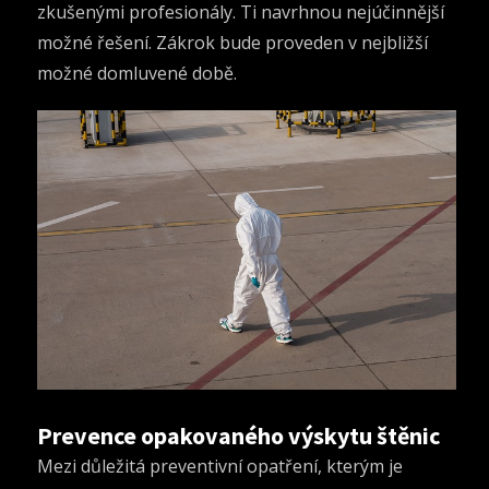
zkušenými profesionály. Ti navrhnou nejúčinnější
možné řešení. Zákrok bude proveden v nejbližší
možné domluvené době.
Prevence opakovaného výskytu štěnic
Mezi důležitá preventivní opatření, kterým je