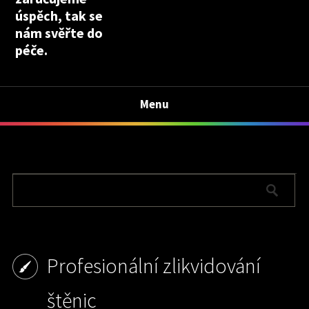
úspěch, tak se
nám svěřte do
péče.
Menu
Profesionální zlikvidování
štěnic