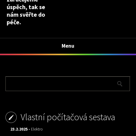
úspěch, tak se
nám svěřte do
péče.
Menu
Vlastní počítačová sestava
23.2.2025 -
Elektro