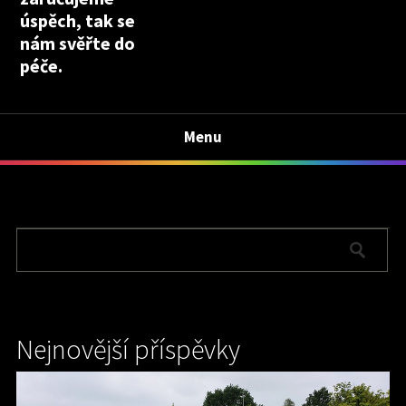
úspěch, tak se
nám svěřte do
péče.
Menu
Nejnovější příspěvky